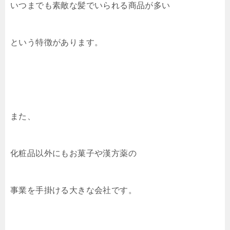
いつまでも素敵な髪でいられる商品が多い
という特徴があります。
また、
化粧品以外にもお菓子や漢方薬の
事業を手掛ける大きな会社です。