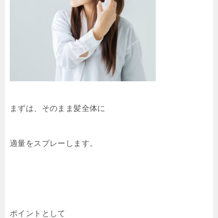
まずは、そのまま髪全体に
適量をスプレーします。
ポイントとして