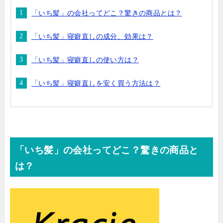
「いち髪」の会社ってどこ？驚きの商品とは？
「いち髪」寝癖直しの成分、効果は？
「いち髪」寝癖直しの使い方は？
「いち髪」寝癖直しを安く買う方法は？
「いち髪」の会社ってどこ？驚きの商品と
は？