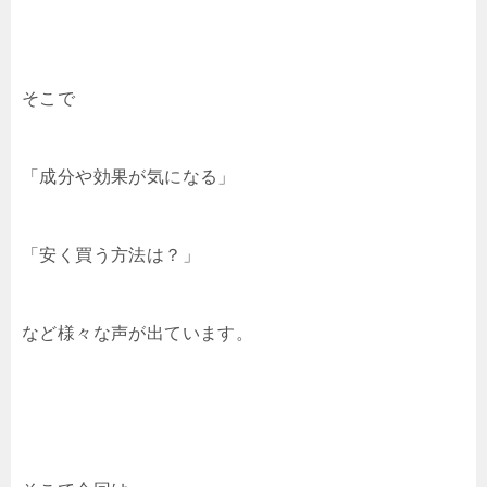
そこで
「成分や効果が気になる」
「安く買う方法は？」
など様々な声が出ています。