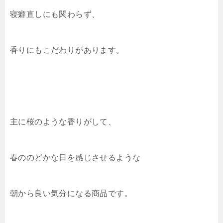
寝癖直しにも関わらず、
香りにもこだわりがあります。
主に桜のような香りがして、
春ののどかな日を感じさせるような
朝から良い気分になる商品です。