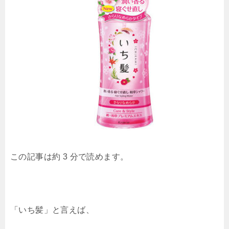
この記事は約 3 分で読めます。
「いち髪」と言えば、