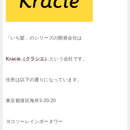
「いち髪」のシリーズの開発会社は
Kracie（クラシエ）
という会社です。
住所は以下の通りになっています。
東京都港区海岸3-20-20
ヨコソーレインボータワー