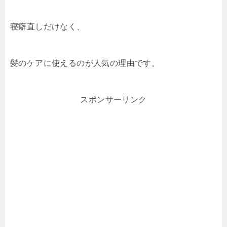
寝癖直しだけなく、
髪のケアに使えるのが人気の理由です。
スポンサーリンク