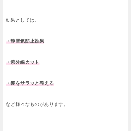
効果としては、
・静電気防止効果
・紫外線カット
・髪をサラッと整える
など様々なものがあります。