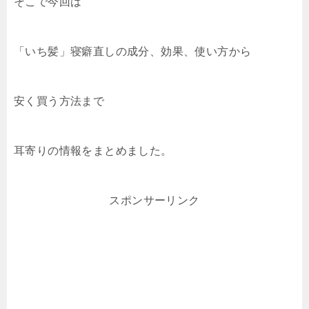
そこで今回は
「いち髪」寝癖直しの成分、効果、使い方から
安く買う方法まで
耳寄りの情報をまとめました。
スポンサーリンク