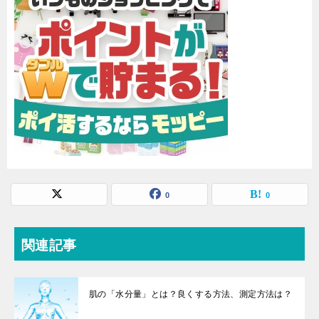
0
0
関連記事
肌の「水分量」とは？良くする方法、測定方法は？