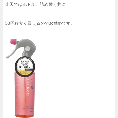
楽天ではボトル、詰め替え共に
50円程安く買えるのでお勧めです。