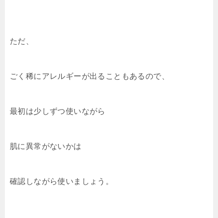
ただ、
ごく稀にアレルギーが出ることもあるので、
最初は少しずつ使いながら
肌に異常がないかは
確認しながら使いましょう。