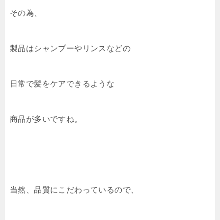
その為、
製品はシャンプーやリンスなどの
日常で髪をケアできるような
商品が多いですね。
当然、品質にこだわっているので、