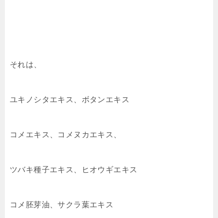
それは、
ユキノシタエキス、ボタンエキス
コメエキス、コメヌカエキス、
ツバキ種子エキス、ヒオウギエキス
コメ胚芽油、サクラ葉エキス