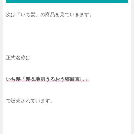
次は「いち髪」の商品を見ていきます。
正式名称は
いち髪「髪＆地肌うるおう寝癖直し」
で販売されています。