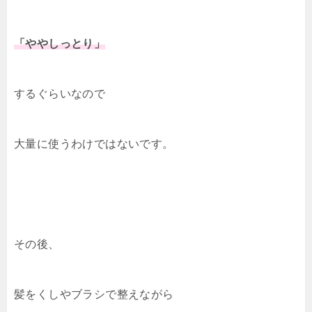
「ややしっとり」
するぐらいなので
大量に使うわけではないです。
その後、
髪をくしやブラシで整えながら