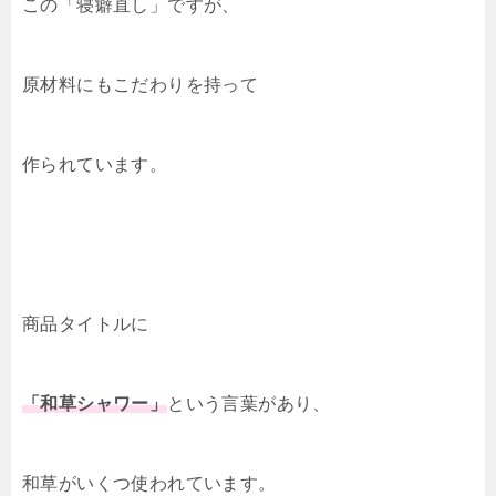
この「寝癖直し」ですが、
原材料にもこだわりを持って
作られています。
商品タイトルに
「和草シャワー」
という言葉があり、
和草がいくつ使われています。