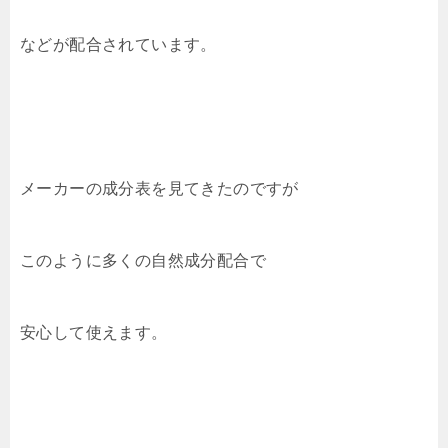
などが配合されています。
メーカーの成分表を見てきたのですが
このように多くの自然成分配合で
安心して使えます。