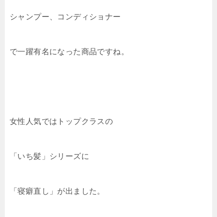
シャンプー、コンディショナー
で一躍有名になった商品ですね。
女性人気ではトップクラスの
「いち髪」シリーズに
「寝癖直し」が出ました。