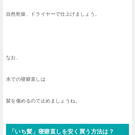
自然乾燥、ドライヤーで仕上げましょう。
なお、
水での寝癖直しは
髪を傷めるので止めましょうね。
「いち髪」寝癖直しを安く買う方法は？