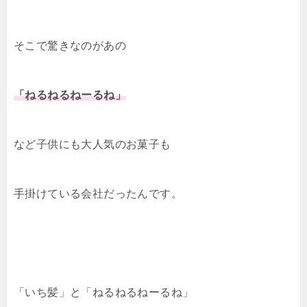
そこで驚きなのがあの
「ねるねるねーるね」
など子供にも大人気のお菓子も
手掛けている会社だったんです。
「いち髪」と「ねるねるねーるね」