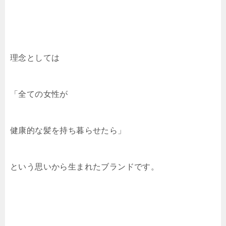
理念としては
「全ての女性が
健康的な髪を持ち暮らせたら」
という思いから生まれたブランドです。