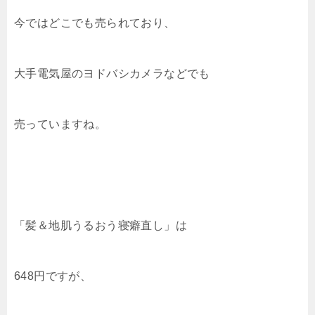
今ではどこでも売られており、
大手電気屋のヨドバシカメラなどでも
売っていますね。
「髪＆地肌うるおう寝癖直し」は
648円ですが、